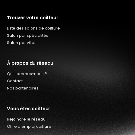
Trouver votre coiffeur
Liste des salons de coiffure
Salon par spécialités
Salon par villes
À propos du réseau
Qui sommes-nous ?
Contact
Nos partenaires
Vous êtes coiffeur
Rejoindre le réseau
Qui sommes-nous ?
Offre d'emploi coiffure
Offres d’emploi coiffure