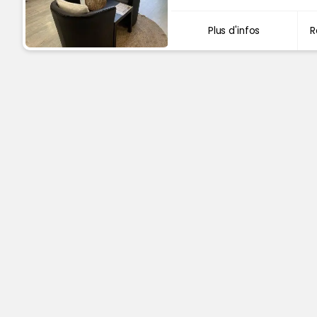
Plus d'infos
R