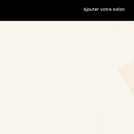
Ajouter votre salon