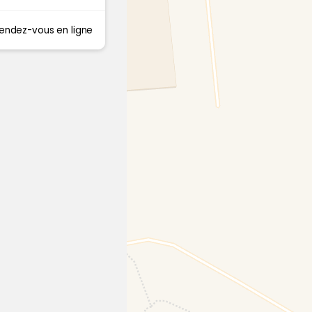
endez-vous en ligne