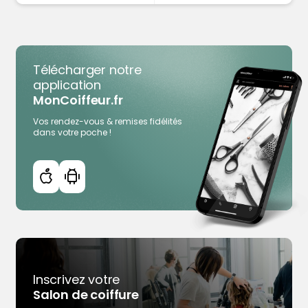
Télécharger notre
application
MonCoiffeur.fr
Vos rendez-vous & remises fidélités
dans votre poche !
Inscrivez votre
Salon de coiffure