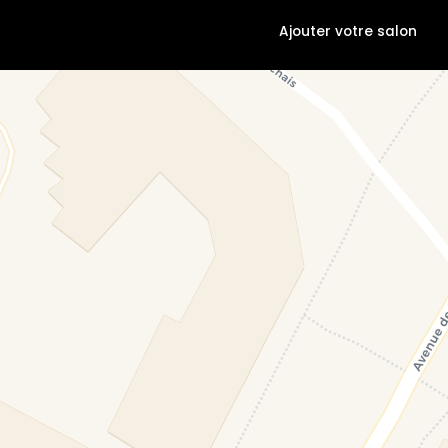
Ajouter votre salon