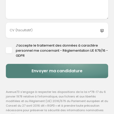
Trouver votre coiffeur
L’application
Ajouter votre salon
CV
(facultatif)
J’accepte le traitement des données à caractère
personnel me concernant - Réglementation UE 679/16 -
GDPR
Envoyer ma candidature
Avenue73 s’engage à respecter les dispositions de la loi n°78-17 du 6
janvier 1978 relative à l’informatique, aux fichiers et aux libertés
modifiées et au Règlement (UE) 2016/679 du Parlement européen et du
Conseil du 27 avril 2016 dit « RGPD » et à prendre toute précaution
nécessaire pour préserver la sécurité des informations nominatives