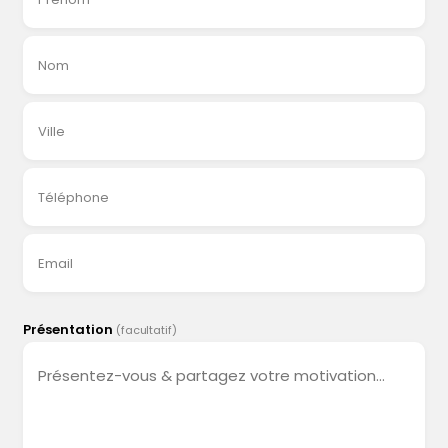
Nom
Ville
Téléphone
Email
Présentation
(facultatif)