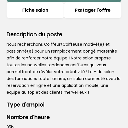
Fiche salon
Partager l'offre
Description du poste
Nous recherchons Coiffeur/Coiffeuse motivé(e) et
passionné(e) pour un remplacement congé maternité
afin de renforcer notre équipe ! Notre salon propose
toutes les nouvelles tendances coiffures qui vous
permettront de révéler votre créativité ! Le + du salon :
des formations toute l’année, un salon connecté avec la
réservation en ligne et une application mobile, une
équipe au top et des clients merveilleux !
Type d'emploi
Nombre d'heure
35h