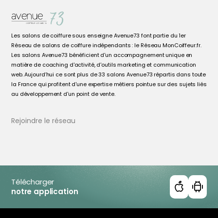
Les salons de coiffure sous enseigne Avenue73 font partie du 1er
Réseau de salons de coiffure indépendants : le Réseau MonCoiffeur.fr.
Les salons Avenue73 bénéficient d'un accompagnement unique en
matière de coaching d'activité, d'outils marketing et communication
web. Aujourd’hui ce sont plus de 33 salons Avenue73 répartis dans toute
la France qui profitent d'une expertise métiers pointue sur des sujets liés
au développement d'un point de vente.
Rejoindre le réseau
Télécharger
notre application