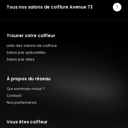
Tous nos salons de coiffure Avenue 73
Trouver votre coiffeur
Liste des salons de coiffure
Salon par spécialités
Salon par villes
À propos du réseau
Qui sommes-nous ?
Contact
Nos partenaires
Vous êtes coiffeur