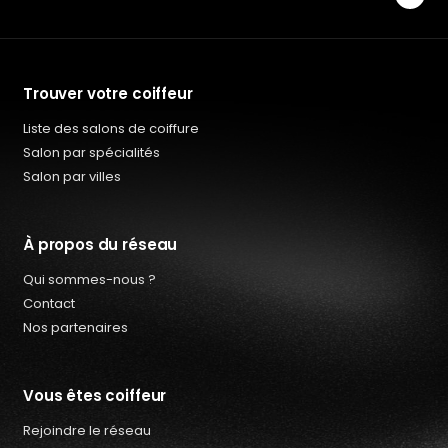
Trouver votre coiffeur
Liste des salons de coiffure
Salon par spécialités
Salon par villes
À propos du réseau
Qui sommes-nous ?
Contact
Nos partenaires
Vous êtes coiffeur
Rejoindre le réseau
Qui sommes-nous ?