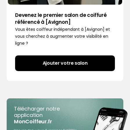
Devenez le premier salon de coiffuré
référencé à [Avignon]
Vous êtes coiffeur indépendant à [Avignon] et
vous cherchez à augmenter votre visibilité en
ligne ?
Ajouter votre salon
Télécharger notre
application
MonCoiffeur.fr