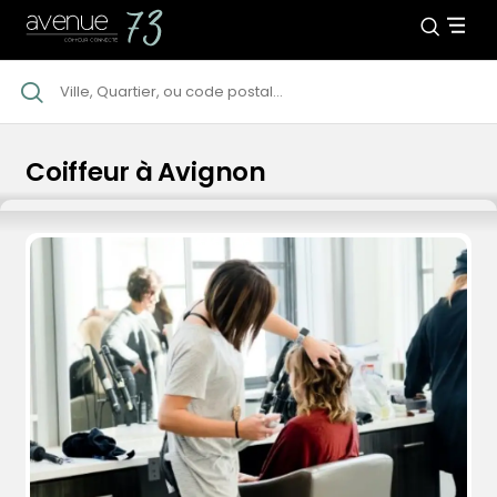
Coiffeur à Avignon