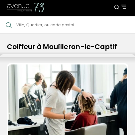
Coiffeur à Mouilleron-le-Captif