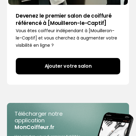
Devenez le premier salon de coiffuré
référencé à [Mouilleron-le-Captif]
Vous êtes coiffeur indépendant à [Mouilleron-
le-Captif] et vous cherchez à augmenter votre
visibilité en ligne ?
Ajouter votre salon
Télécharger notre
application
MonCoiffeur.fr