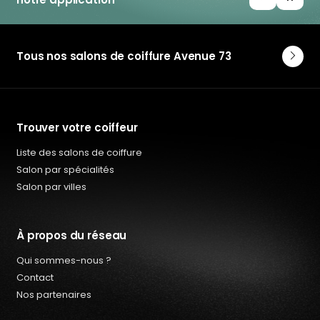
Tous nos salons de coiffure Avenue 73
Trouver votre coiffeur
Liste des salons de coiffure
Salon par spécialités
Salon par villes
À propos du réseau
Qui sommes-nous ?
Contact
Nos partenaires