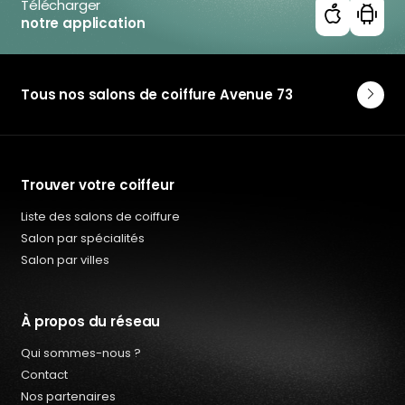
Télécharger
notre application
Tous nos salons de coiffure Avenue 73
Trouver votre coiffeur
Liste des salons de coiffure
Salon par spécialités
Salon par villes
À propos du réseau
Qui sommes-nous ?
Contact
Nos partenaires