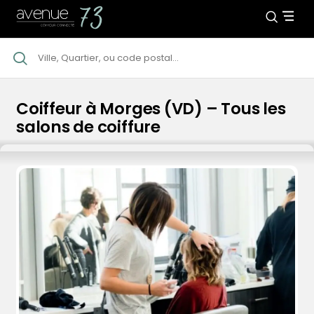
Coiffeur à Morges (VD) – Tous les
salons de coiffure