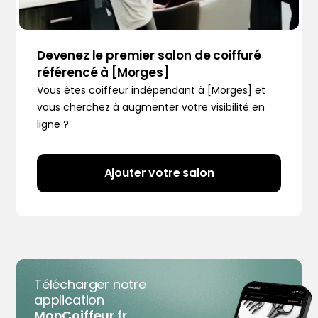
Devenez le premier salon de coiffuré
référencé à [Morges]
Vous êtes coiffeur indépendant à [Morges] et
vous cherchez à augmenter votre visibilité en
ligne ?
Ajouter votre salon
Télécharger notre
application
MonCoiffeur.fr