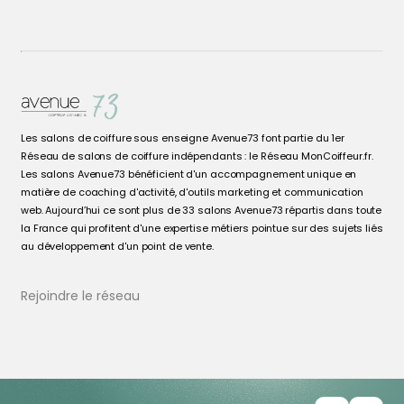
Les salons de coiffure sous enseigne Avenue73 font partie du 1er
Réseau de salons de coiffure indépendants : le Réseau MonCoiffeur.fr.
Les salons Avenue73 bénéficient d'un accompagnement unique en
matière de coaching d'activité, d'outils marketing et communication
web. Aujourd’hui ce sont plus de 33 salons Avenue73 répartis dans toute
la France qui profitent d'une expertise métiers pointue sur des sujets liés
au développement d'un point de vente.
Rejoindre le réseau