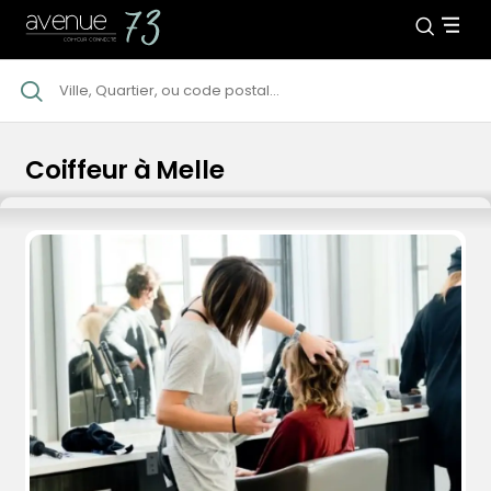
Coiffeur à Melle