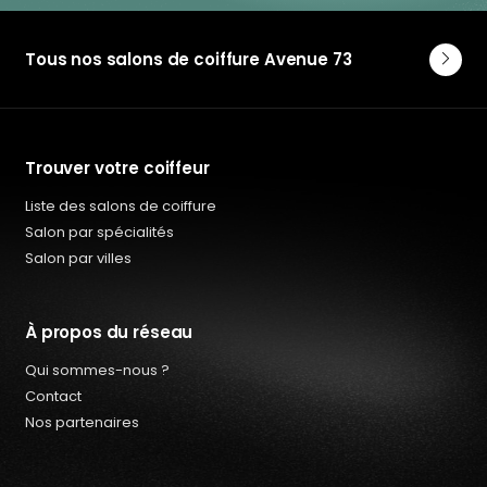
Tous nos salons de coiffure Avenue 73
Trouver votre coiffeur
Liste des salons de coiffure
Salon par spécialités
Salon par villes
À propos du réseau
Qui sommes-nous ?
Contact
Nos partenaires