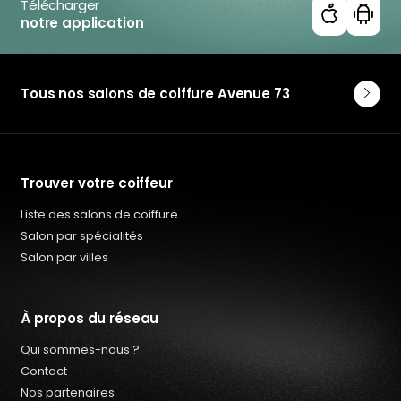
Télécharger
notre application
Tous nos salons de coiffure Avenue 73
Trouver votre coiffeur
Liste des salons de coiffure
Salon par spécialités
Salon par villes
À propos du réseau
Qui sommes-nous ?
Contact
Nos partenaires