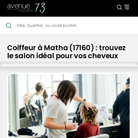
Coiffeur à Matha (17160) : trouvez
le salon idéal pour vos cheveux