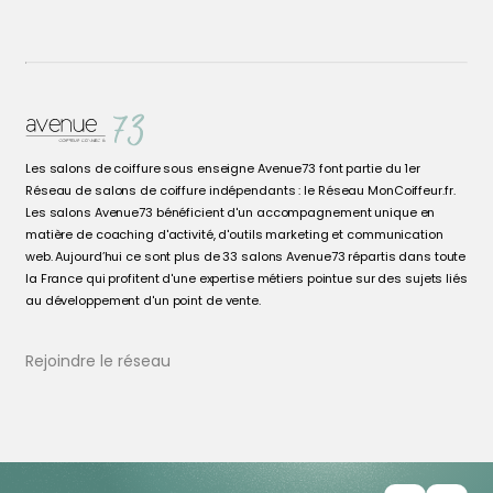
Les salons de coiffure sous enseigne Avenue73 font partie du 1er
Réseau de salons de coiffure indépendants : le Réseau MonCoiffeur.fr.
Les salons Avenue73 bénéficient d'un accompagnement unique en
matière de coaching d'activité, d'outils marketing et communication
web. Aujourd’hui ce sont plus de 33 salons Avenue73 répartis dans toute
la France qui profitent d'une expertise métiers pointue sur des sujets liés
au développement d'un point de vente.
Rejoindre le réseau