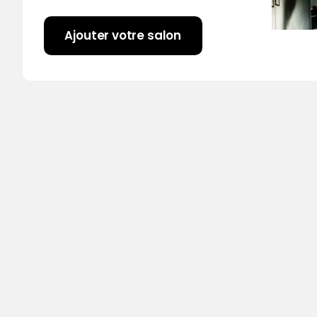
Ajouter votre salon