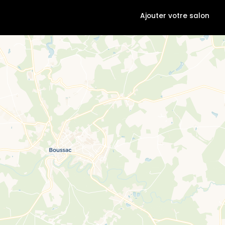
Ajouter votre salon