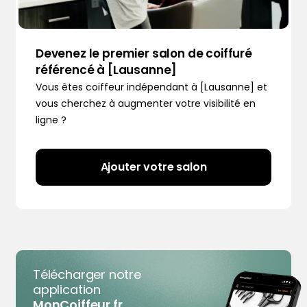
Devenez le premier salon de coiffuré
référencé à [Lausanne]
Vous êtes coiffeur indépendant à [Lausanne] et
vous cherchez à augmenter votre visibilité en
ligne ?
Ajouter votre salon
Télécharger notre
application
MonCoiffeur.fr