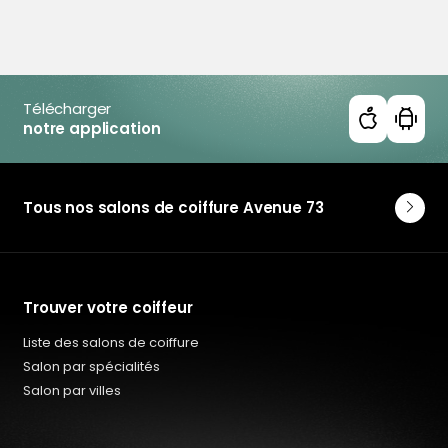
Télécharger
notre application
Tous nos salons de coiffure Avenue 73
Trouver votre coiffeur
Liste des salons de coiffure
Salon par spécialités
Salon par villes