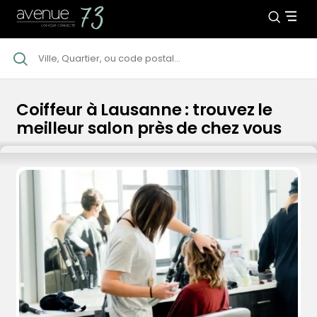
Coiffeur à Lausanne : trouvez le
meilleur salon près de chez vous