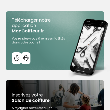
Télécharger notre
application
MonCoiffeur.fr
Vos rendez-vous & remises fidélités
dans votre poche !
Inscrivez votre
Salon de coiffure
& rejoignez notre réseau de