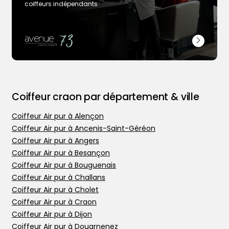
coiffeurs indépendants
Coiffeur craon par département & ville
Coiffeur Air pur à Alençon
Coiffeur Air pur à Ancenis-Saint-Géréon
Coiffeur Air pur à Angers
Coiffeur Air pur à Besançon
Trouver votre coiffeur
Coiffeur Air pur à Bouguenais
L’application
Coiffeur Air pur à Challans
Ajouter votre salon
Coiffeur Air pur à Cholet
Coiffeur Air pur à Craon
Coiffeur Air pur à Dijon
Coiffeur Air pur à Douarnenez