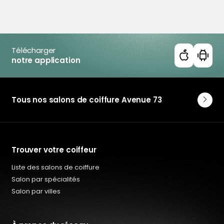
Coiffeur Air pur en Deux-Sèvres
Coiffeur Air pur en Doubs
Coiffeur Air pur en Finistère
Coiffeur Air pur en Loire-Atlantique
Coiffeur Air pur en Maine-et-Loire
Télécharger
notre application
Coiffeur Air pur en Mayenne
Coiffeur Air pur en Orne
Coiffeur Air pur en Sarthe
Coiffeur Air pur en Vendée
Tous nos salons de coiffure Avenue 73
Trouver votre coiffeur
Liste des salons de coiffure
Salon par spécialités
Salon par villes