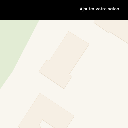
Ajouter votre salon