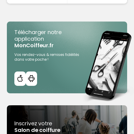
Télécharger notre
application
MonCoiffeur.fr
Vos rendez-vous & remises fidélités
dans votre poche !
Inscrivez votre
Salon de coiffure