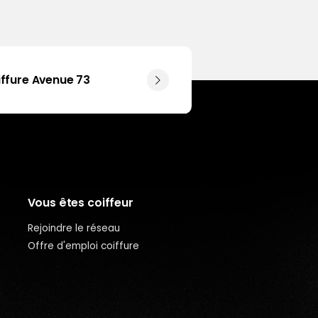
iffure Avenue 73
Vous êtes coiffeur
Rejoindre le réseau
Offre d'emploi coiffure