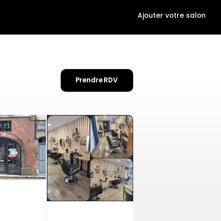
Ajouter votre salon
Prendre RDV