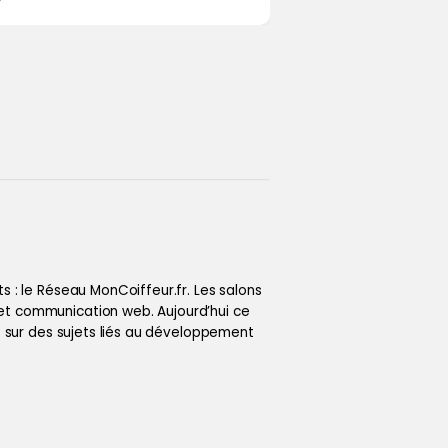
 : le Réseau MonCoiffeur.fr. Les salons
et communication web. Aujourd’hui ce
e sur des sujets liés au développement