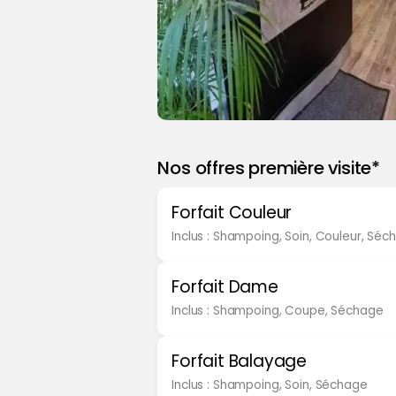
Nos offres première visite*
Forfait Couleur
Inclus : Shampoing, Soin, Couleur, Séc
Forfait Dame
Inclus : Shampoing, Coupe, Séchage
Forfait Balayage
Inclus : Shampoing, Soin, Séchage