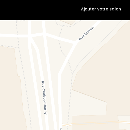
Ajouter votre salon