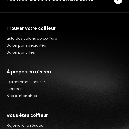
Trouver votre coiffeur
Liste des salons de coiffure
Salon par spécialités
Salon par villes
À propos du réseau
Qui sommes-nous ?
Contact
Nos partenaires
Vous êtes coiffeur
Rejoindre le réseau
Qui sommes-nous ?